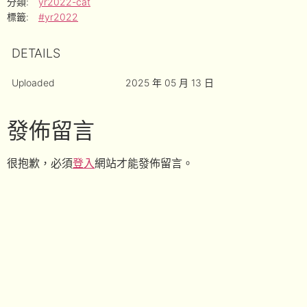
分類:
yr2022-cat
標籤:
#yr2022
DETAILS
Uploaded
2025 年 05 月 13 日
發佈留言
很抱歉，必須
登入
網站才能發佈留言。