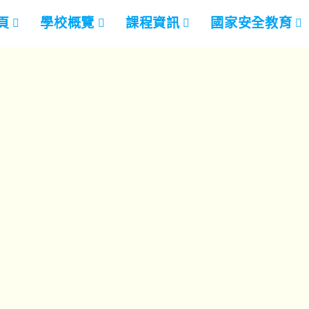
頁
學校概覽
課程資訊
國家安全教育