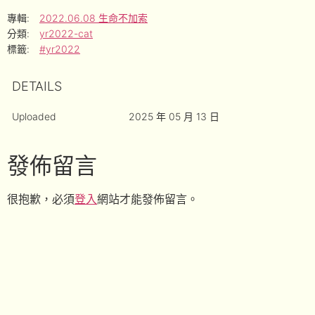
專輯:
2022.06.08 生命不加索
分類:
yr2022-cat
標籤:
#yr2022
DETAILS
Uploaded
2025 年 05 月 13 日
發佈留言
很抱歉，必須
登入
網站才能發佈留言。