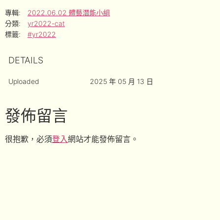
專輯:
2022.06.02 體藝潛能小組
分類:
yr2022-cat
標籤:
#yr2022
DETAILS
Uploaded
2025 年 05 月 13 日
發佈留言
很抱歉，必須
登入
網站才能發佈留言。