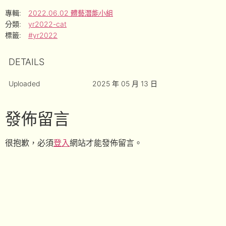
專輯:
2022.06.02 體藝潛能小組
分類:
yr2022-cat
標籤:
#yr2022
DETAILS
Uploaded
2025 年 05 月 13 日
發佈留言
很抱歉，必須
登入
網站才能發佈留言。