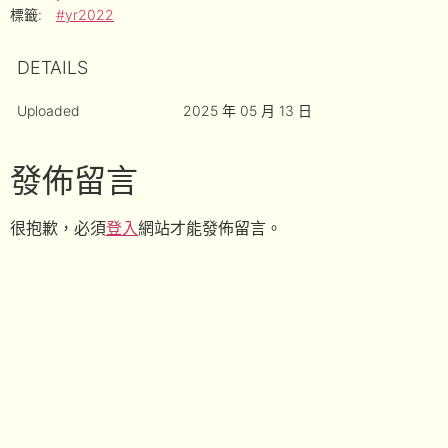
標籤:
#yr2022
DETAILS
Uploaded
2025 年 05 月 13 日
發佈留言
很抱歉，必須
登入
網站才能發佈留言。