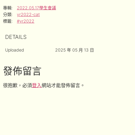
專輯:
2022.05.17學生會議
分類:
yr2022-cat
標籤:
#yr2022
DETAILS
Uploaded
2025 年 05 月 13 日
發佈留言
很抱歉，必須
登入
網站才能發佈留言。