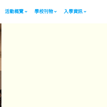
活動概覽
學校刊物
入學資訊