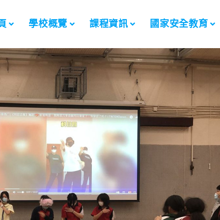
頁
學校概覽
課程資訊
國家安全教育