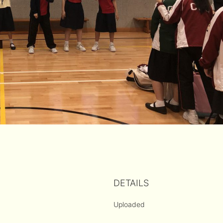
DETAILS
Uploaded