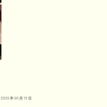
2025 年 05 月 13 日