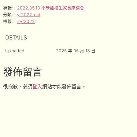
專輯:
2022.05.13 小學離校生家長座談會
分類:
yr2022-cat
標籤:
#yr2022
DETAILS
Uploaded
2025 年 05 月 13 日
發佈留言
很抱歉，必須
登入
網站才能發佈留言。