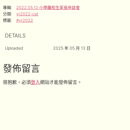
專輯:
2022.05.13 小學離校生家長座談會
分類:
yr2022-cat
標籤:
#yr2022
DETAILS
Uploaded
2025 年 05 月 13 日
發佈留言
很抱歉，必須
登入
網站才能發佈留言。