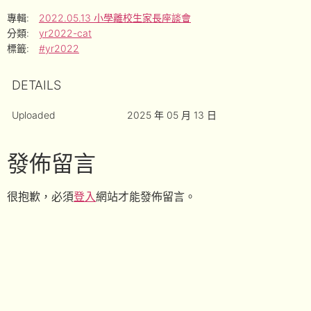
專輯:
2022.05.13 小學離校生家長座談會
分類:
yr2022-cat
標籤:
#yr2022
DETAILS
Uploaded
2025 年 05 月 13 日
發佈留言
很抱歉，必須
登入
網站才能發佈留言。