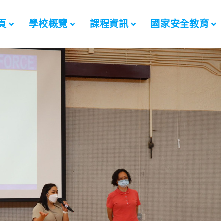
頁
學校概覽
課程資訊
國家安全教育