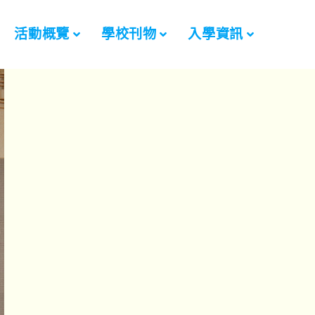
活動概覽
學校刊物
入學資訊