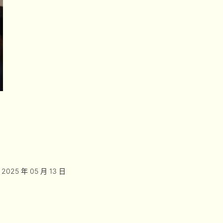
2025 年 05 月 13 日