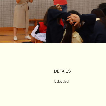
DETAILS
Uploaded