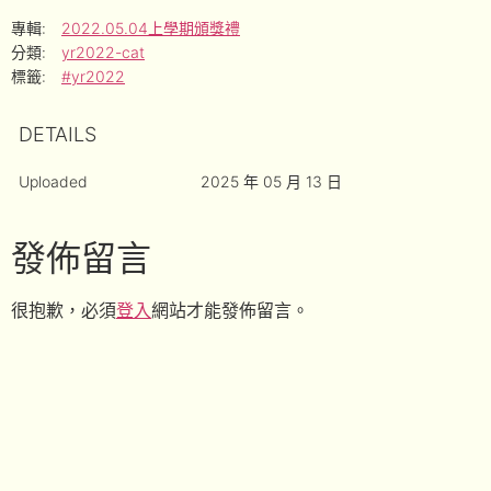
專輯:
2022.05.04上學期頒獎禮
分類:
yr2022-cat
標籤:
#yr2022
DETAILS
Uploaded
2025 年 05 月 13 日
發佈留言
很抱歉，必須
登入
網站才能發佈留言。