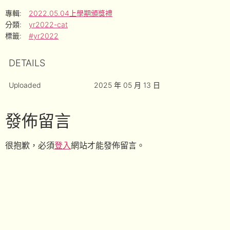
專輯:
2022.05.04上學期頒獎禮
分類:
yr2022-cat
標籤:
#yr2022
DETAILS
Uploaded
2025 年 05 月 13 日
發佈留言
很抱歉，必須
登入
網站才能發佈留言。