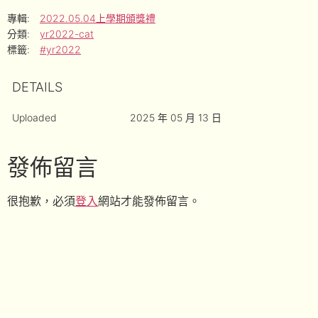
專輯:
2022.05.04上學期頒獎禮
分類:
yr2022-cat
標籤:
#yr2022
DETAILS
Uploaded
2025 年 05 月 13 日
發佈留言
很抱歉，必須
登入
網站才能發佈留言。