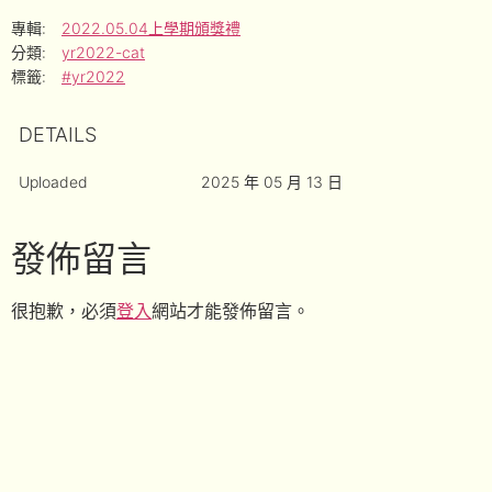
專輯:
2022.05.04上學期頒獎禮
分類:
yr2022-cat
標籤:
#yr2022
DETAILS
Uploaded
2025 年 05 月 13 日
發佈留言
很抱歉，必須
登入
網站才能發佈留言。