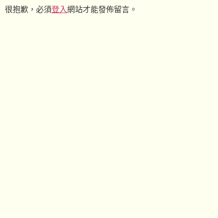
很抱歉，必須
登入
網站才能發佈留言。