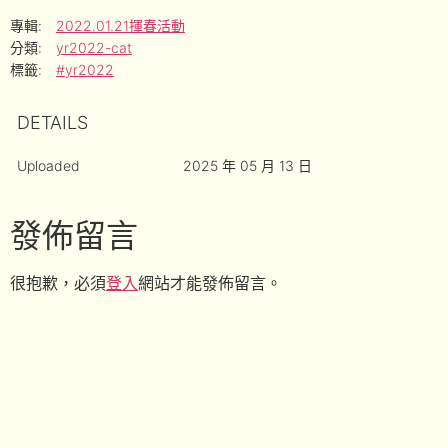
專輯:
2022.01.21揮春活動
分類:
yr2022-cat
標籤:
#yr2022
DETAILS
Uploaded
2025 年 05 月 13 日
發佈留言
很抱歉，必須
登入
網站才能發佈留言。