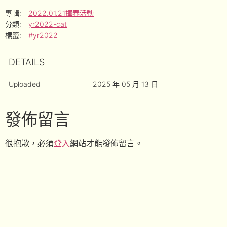
專輯:
2022.01.21揮春活動
分類:
yr2022-cat
標籤:
#yr2022
DETAILS
Uploaded
2025 年 05 月 13 日
發佈留言
很抱歉，必須
登入
網站才能發佈留言。