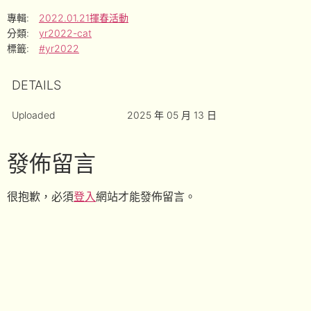
專輯:
2022.01.21揮春活動
分類:
yr2022-cat
標籤:
#yr2022
DETAILS
Uploaded
2025 年 05 月 13 日
發佈留言
很抱歉，必須
登入
網站才能發佈留言。