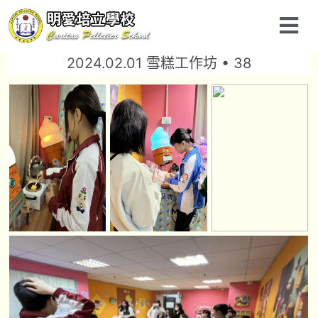
2024.02.01 雪糕工作坊 • 38