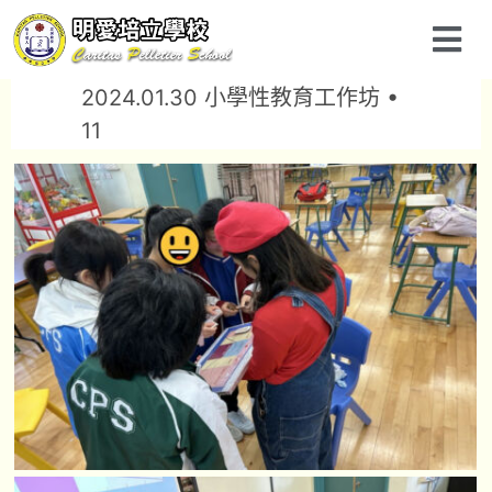
2024.01.30 小學性教育工作坊 •
11