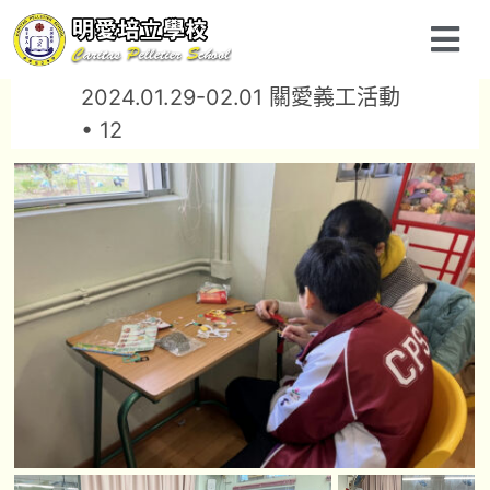
2024.01.29-02.01 關愛義工活動
• 12