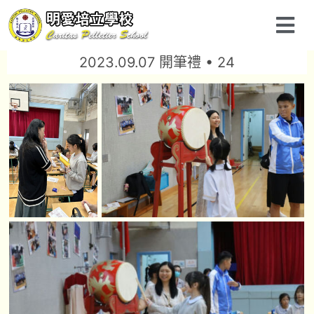
2023.09.07 開筆禮 • 24