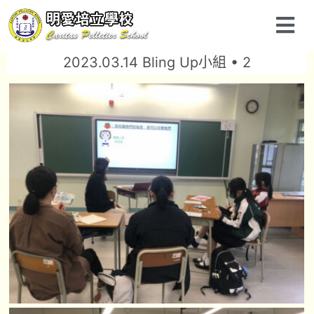
2023.03.14 Bling Up小組 • 2