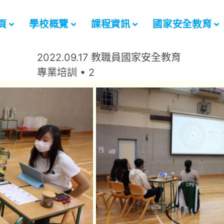
頁
學校概覽
課程資訊
國家安全教育
2022.09.17 教職員國家安全教育
專業培訓 • 2