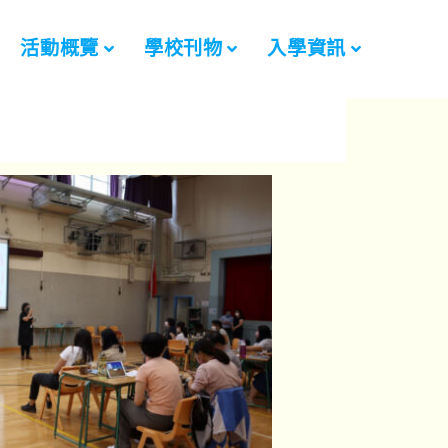
活動概覽
學校刊物
入學資訊