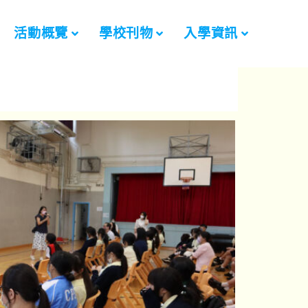
活動概覽
學校刊物
入學資訊