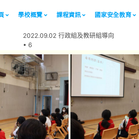
頁
學校概覽
課程資訊
國家安全教育
2022.09.02 行政組及教研組導向
• 6