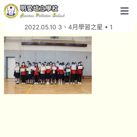
2022.05.10 3、4月學習之星 • 1