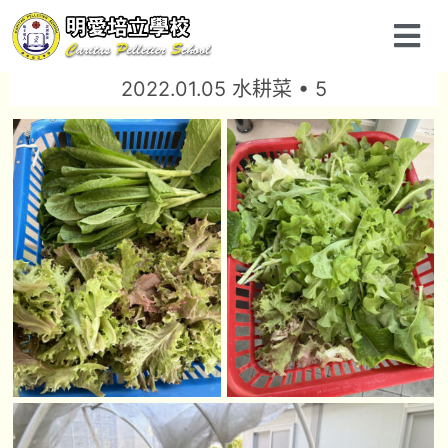
2022.01.05 水耕菜 • 5