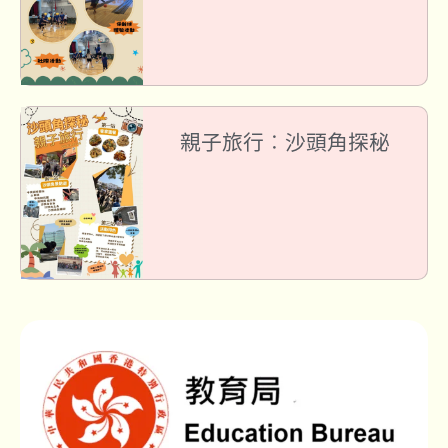
親子旅行︰沙頭角探秘