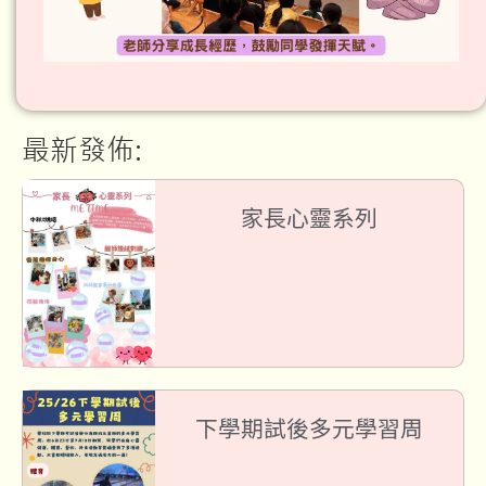
最新發佈:
家長心靈系列
下學期試後多元學習周