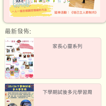
最新發佈:
家長心靈系列
下學期試後多元學習周