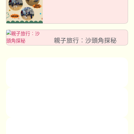
親子旅行︰沙頭角探秘