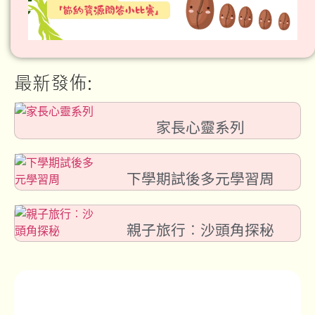
最新發佈:
家長心靈系列
下學期試後多元學習周
親子旅行︰沙頭角探秘