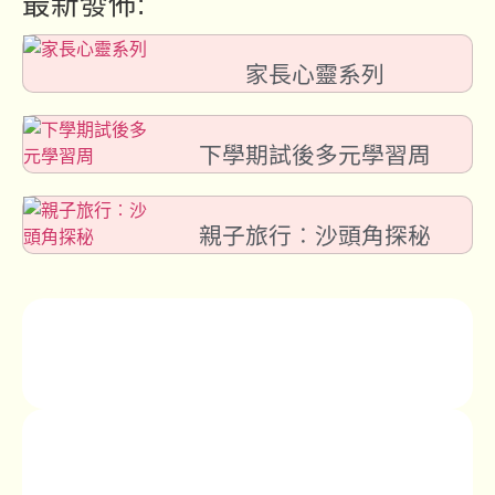
最新發佈:
家長心靈系列
下學期試後多元學習周
親子旅行︰沙頭角探秘