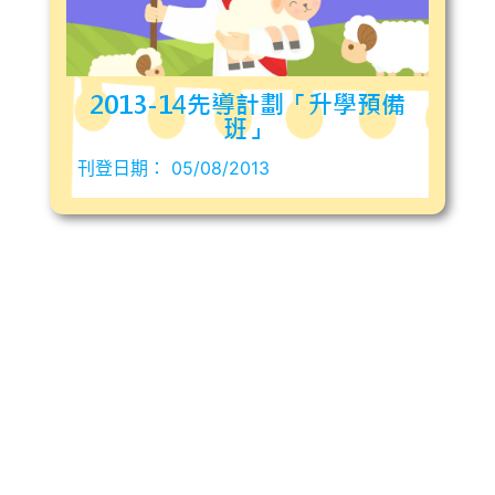
2013-14先導計劃「升學預備
班」
刊登日期：
05/08/2013