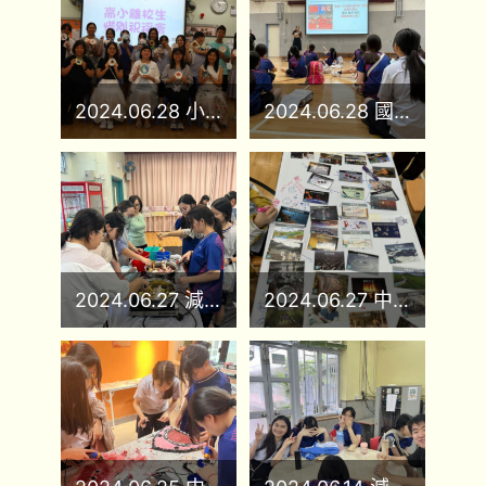
2024.06.28 小六惜別會
2024.06.28 國旗下的講話_國安法四周年
2024.06.27 減壓扎染工作坊
2024.06.27 中小學氣候拼圖活動