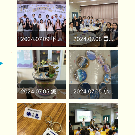
2024.07.09 下學期頒獎禮
2024.07.08 畢業禮
2024.07.05 減壓彩虹沙盆
2024.07.05 小學樹脂流體畫