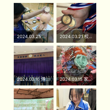
2024.03.25 生死教育
2024.03.21 校運日
2024.03.16 傳揚愛
2024.03.15 家長溝通藝術工作坊 永生花