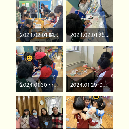
2024.02.01 關愛長者義工培訓
2024.02.01 減壓藝術工作坊
2024.01.30 小學性教育工作坊
2024.01.29-02.01 關愛義工活動