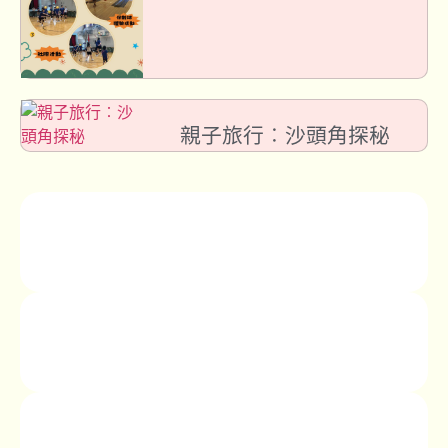
親子旅行︰沙頭角探秘