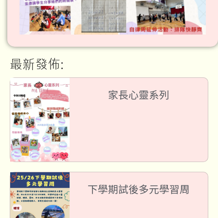
最新發佈:
家長心靈系列
下學期試後多元學習周