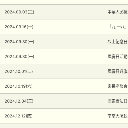
2024.09.03(二)
中華人民抗
2024.09.16(一)
「九‧一八
2024.09.30(一)
烈士紀念日
2024.09.30(一)
國慶日活動
2024.10.01(二)
國慶日升旗
2024.10.19(六)
家長座談會
2024.12.04(三)
國家憲法日
2024.12.12(四)
南京大屠殺