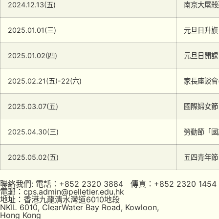
2024.12.13(五)
南京大屠殺
2025.01.01(三)
元旦日升旗
2025.01.02(四)
元旦日開課
2025.02.21(五)-22(六)
家長座談會
2025.03.07(五)
國際婦女節
2025.04.30(三)
勞動節「國
2025.05.02(五)
五四青年節
聯絡我們: 電話：+852 2320 3884 傳真：+852 2320 1454
電郵：cps.admin@pelletier.edu.hk
地址：香港九龍清水灣道6010地段
NKIL 6010, ClearWater Bay Road, Kowloon,
Hong Kong