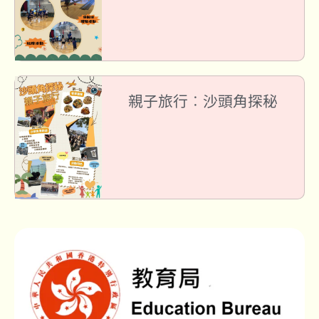
親子旅行︰沙頭角探秘