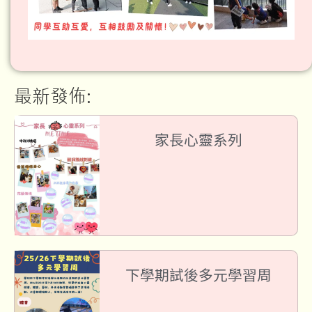
最新發佈:
家長心靈系列
下學期試後多元學習周