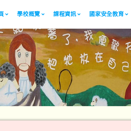
頁
學校概覽
課程資訊
國家安全教育