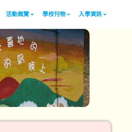
活動概覽
學校刊物
入學資訊