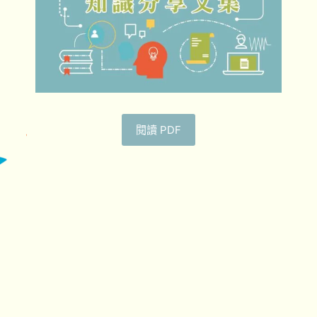
閱讀 PDF