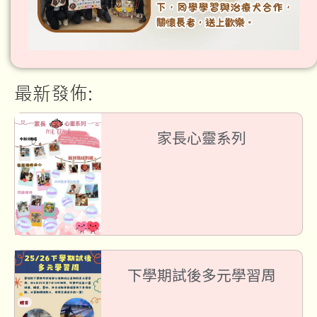
最新發佈:
家長心靈系列
下學期試後多元學習周