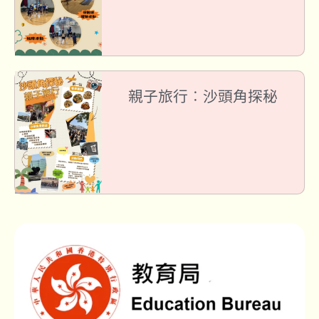
親子旅行︰沙頭角探秘