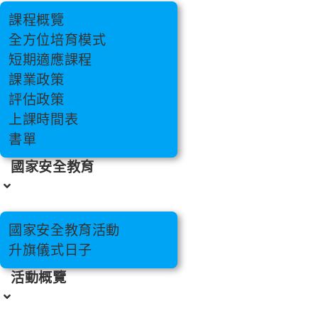
課程概覽
全方位培育模式
短期適應課程
課業政策
評估政策
上課時間表
書單
國家安全教育
國家安全教育活動
升旗儀式日子
活動概覽