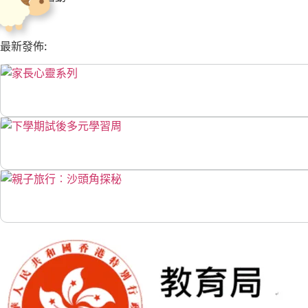
最新發佈: