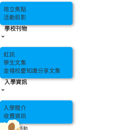
培立焦點
活動剪影
學校刊物
虹訊
學生文集
金禧校慶知識分享文集
入學資訊
入學簡介
收費資訊
聖誕感恩活動