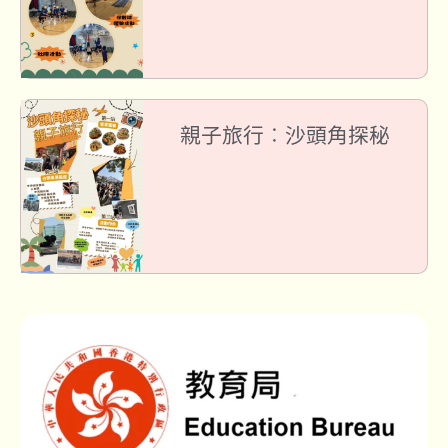
親子旅行︰沙頭角探秘