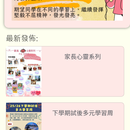
最新發佈:
家長心靈系列
下學期試後多元學習周