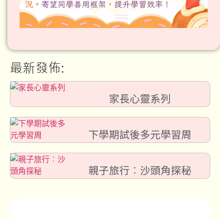
最新發佈:
家長心靈系列
下學期試後多元學習周
親子旅行︰沙頭角探秘