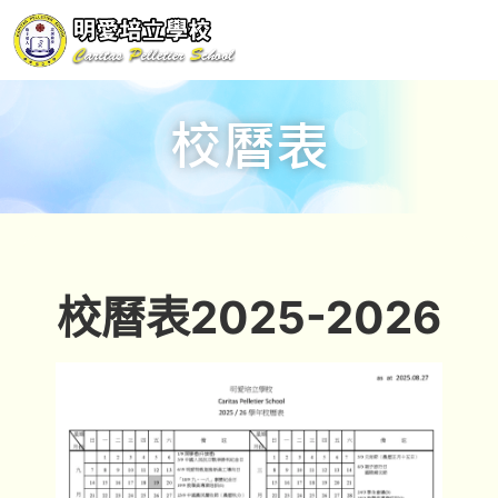
校曆表
校曆表2025-2026