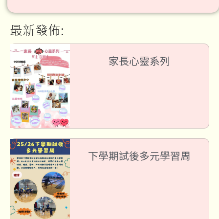
最新發佈:
家長心靈系列
下學期試後多元學習周