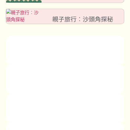
親子旅行︰沙頭角探秘