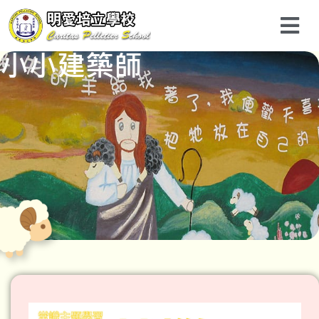
小小建築師