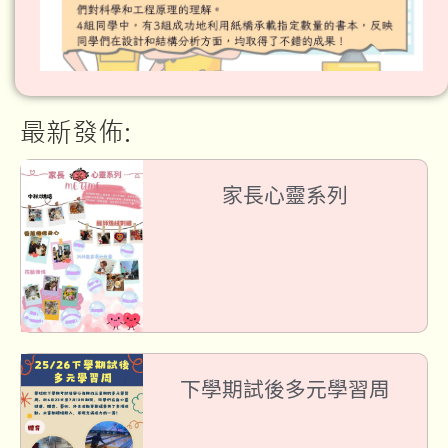
最新發佈:
家長心靈系列
下學期試後多元學習周