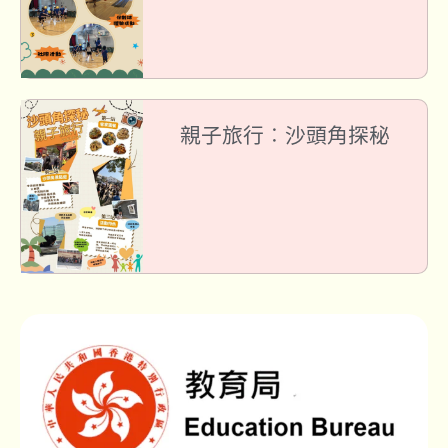
親子旅行︰沙頭角探秘