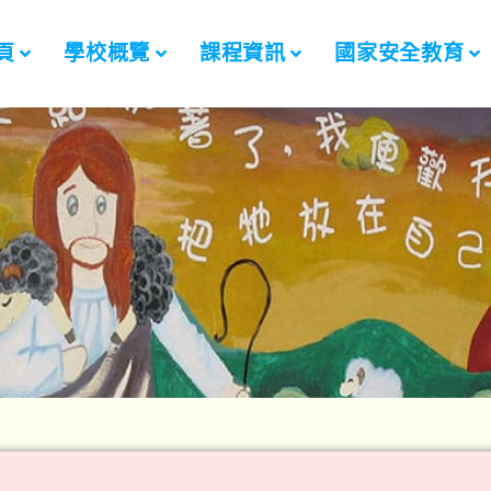
頁
學校概覽
課程資訊
國家安全教育