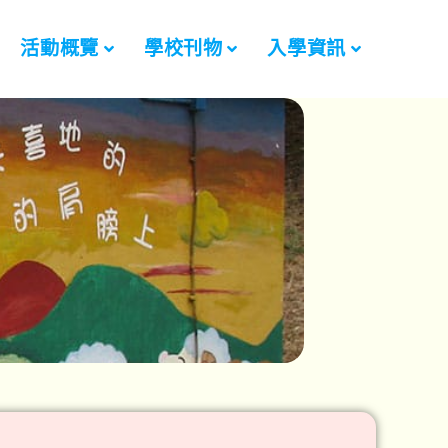
活動概覽
學校刊物
入學資訊