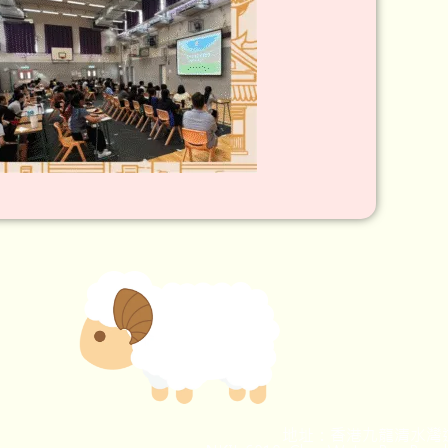
地址：香港九龍清水灣道