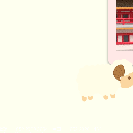
話：+852 2320 3884 傳真：+852 2320 1454