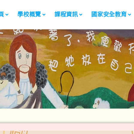
頁
學校概覽
課程資訊
國家安全教育