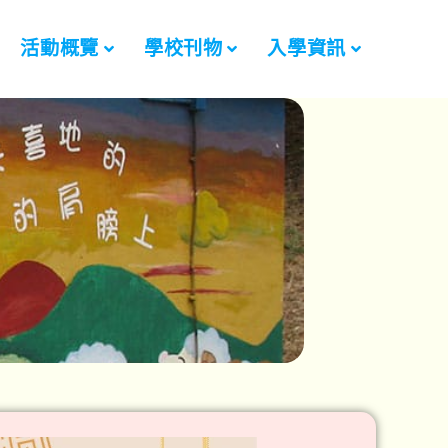
活動概覽
學校刊物
入學資訊