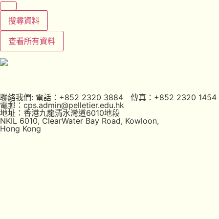
搜尋資料
查看所有資料
聯絡我們: 電話：+852 2320 3884 傳真：+852 2320 1454
電郵：cps.admin@pelletier.edu.hk
地址：香港九龍清水灣道6010地段
NKIL 6010, ClearWater Bay Road, Kowloon,
Hong Kong